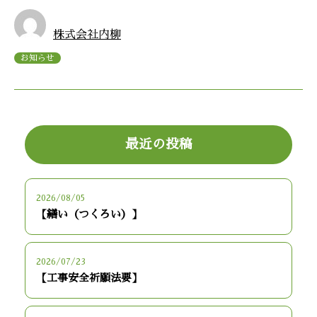
株式会社内柳
お知らせ
最近の投稿
2026/08/05
【繕い（つくろい）】
2026/07/23
【工事安全祈願法要】