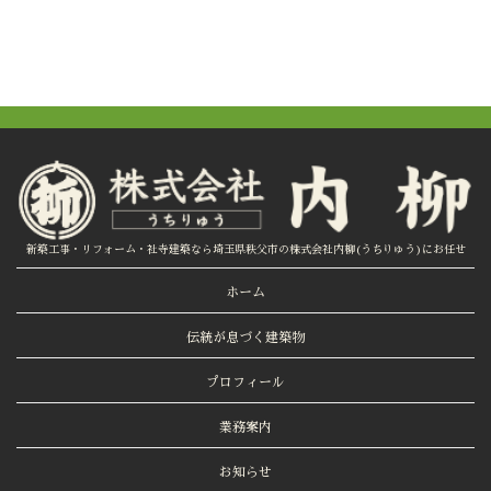
新築工事・リフォーム・社寺建築なら埼玉県秩父市の株式会社内柳(うちりゅう)にお任せ
ホーム
伝統が息づく建築物
プロフィール
業務案内
お知らせ