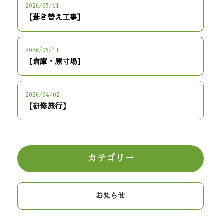
2026/05/11
【葺き替え工事】
2026/05/11
【倉庫・原寸場】
2026/04/02
【研修旅行】
カテゴリー
お知らせ