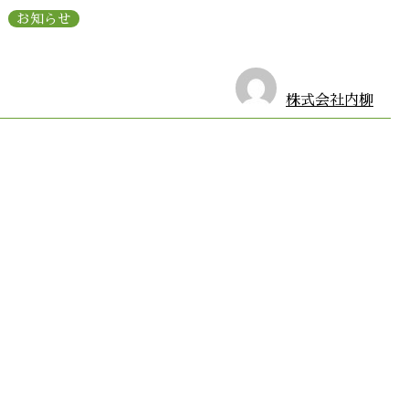
お知らせ
株式会社内柳