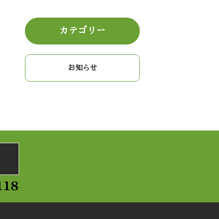
カテゴリー
お知らせ