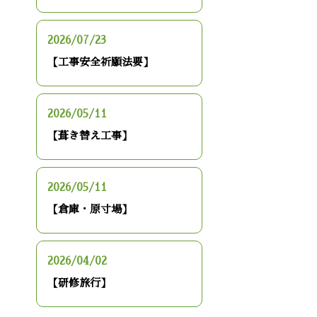
2026/07/23
【工事安全祈願法要】
2026/05/11
【葺き替え工事】
2026/05/11
【倉庫・原寸場】
2026/04/02
【研修旅行】