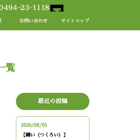
要
お問い合わせ
サイトマップ
 一覧
最近の投稿
2026/08/05
【繕い（つくろい）】