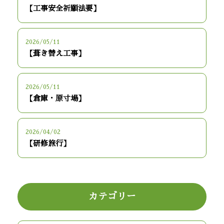
【工事安全祈願法要】
2026/05/11
【葺き替え工事】
2026/05/11
【倉庫・原寸場】
2026/04/02
【研修旅行】
カテゴリー