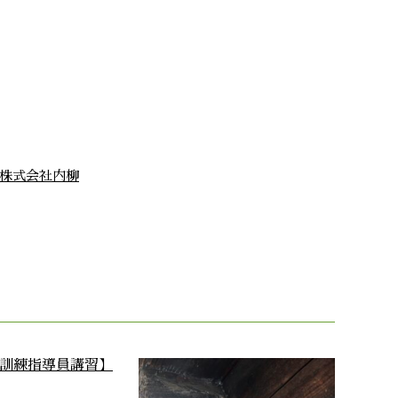
株式会社内柳