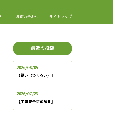
要
お問い合わせ
サイトマップ
最近の投稿
2026/08/05
【繕い（つくろい）】
2026/07/23
【工事安全祈願法要】