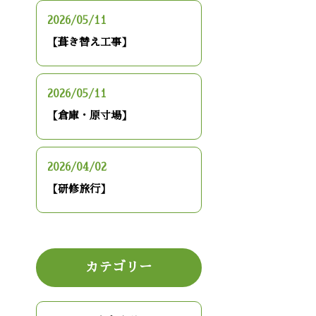
2026/05/11
【葺き替え工事】
2026/05/11
【倉庫・原寸場】
2026/04/02
【研修旅行】
カテゴリー