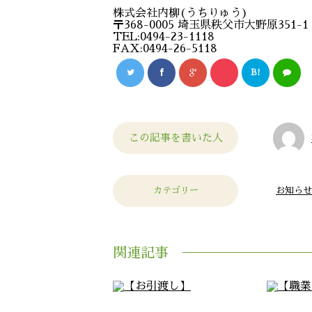
株式会社内柳(うちりゅう)
〒368-0005 埼玉県秩父市大野原351-1
TEL:0494-23-1118
FAX:0494-26-5118
B!
この記事を書いた人
カテゴリー
お知らせ
関連記事