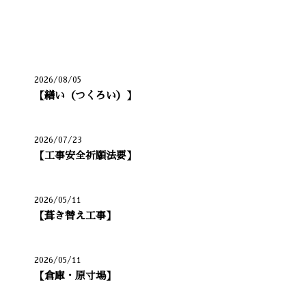
最近の投稿
2026/08/05
【繕い（つくろい）】
2026/07/23
【工事安全祈願法要】
2026/05/11
【葺き替え工事】
2026/05/11
【倉庫・原寸場】