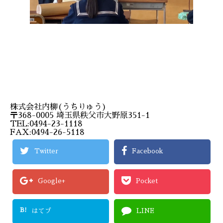
株式会社内柳(うちりゅう)
〒368-0005 埼玉県秩父市大野原351-1
TEL:0494-23-1118
FAX:0494-26-5118
Twitter
Facebook
Google+
Pocket
B!
はてブ
LINE