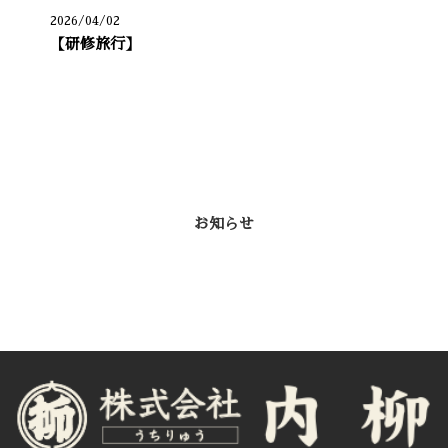
2026/04/02
【研修旅行】
カテゴリー
お知らせ