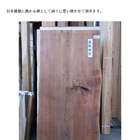
社寺建築に携わる身として誇りに思い使わせて頂きます。