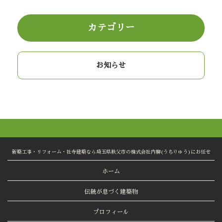
カテゴリー
お知らせ
新築工事・リフォーム・社寺建築なら埼玉県秩父市の株式会社内柳(うちりゅう)にお任せ
ホーム
伝統が息づく建築物
プロフィール