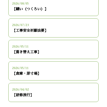
2026/08/05
【繕い（つくろい）】
2026/07/23
【工事安全祈願法要】
2026/05/11
【葺き替え工事】
2026/05/11
【倉庫・原寸場】
2026/04/02
【研修旅行】