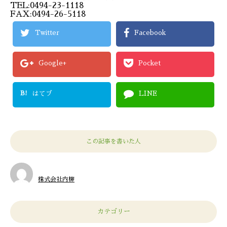
TEL:0494-23-1118
FAX:0494-26-5118
Twitter
Facebook
Google+
Pocket
B!
はてブ
LINE
この記事を書いた人
株式会社内柳
カテゴリー